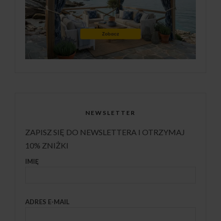
NEWSLETTER
ZAPISZ SIĘ DO NEWSLETTERA I OTRZYMAJ
10% ZNIŻKI
IMIĘ
ADRES E-MAIL