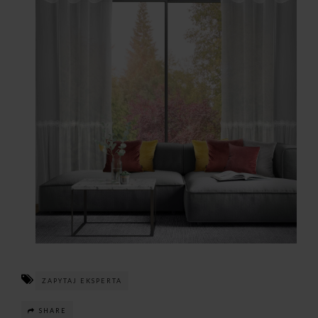
ZAPYTAJ EKSPERTA
SHARE