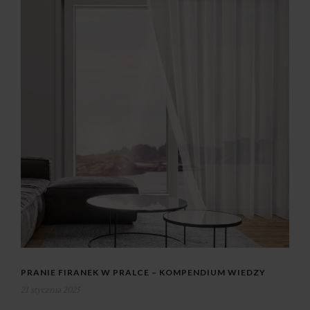
PRANIE FIRANEK W PRALCE – KOMPENDIUM WIEDZY
21 stycznia 2025