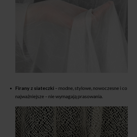
Firany z siateczki
– modne, stylowe, nowoczesne i co
najważniejsze – nie wymagają prasowania.