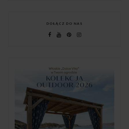
DOŁĄCZ DO NAS