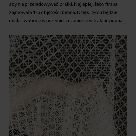
aby nie przeładowywać pralki. Najlepiej, żeby firana
zajmowała 1/3 objętości bębna. Dzięki temu będzie
miała swobodę w przemieszczaniu się w trakcie prania.