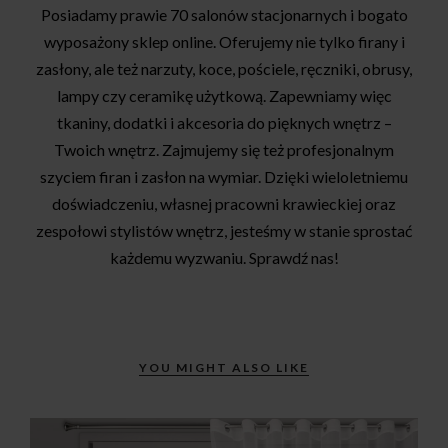
Posiadamy prawie 70 salonów stacjonarnych i bogato
wyposażony sklep online. Oferujemy nie tylko firany i
zasłony, ale też narzuty, koce, pościele, ręczniki, obrusy,
lampy czy ceramikę użytkową. Zapewniamy więc
tkaniny, dodatki i akcesoria do pięknych wnętrz –
Twoich wnętrz. Zajmujemy się też profesjonalnym
szyciem firan i zasłon na wymiar. Dzięki wieloletniemu
doświadczeniu, własnej pracowni krawieckiej oraz
zespołowi stylistów wnętrz, jesteśmy w stanie sprostać
każdemu wyzwaniu. Sprawdź nas!
YOU MIGHT ALSO LIKE