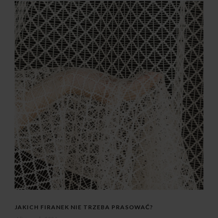
JAKICH FIRANEK NIE TRZEBA PRASOWAĆ?