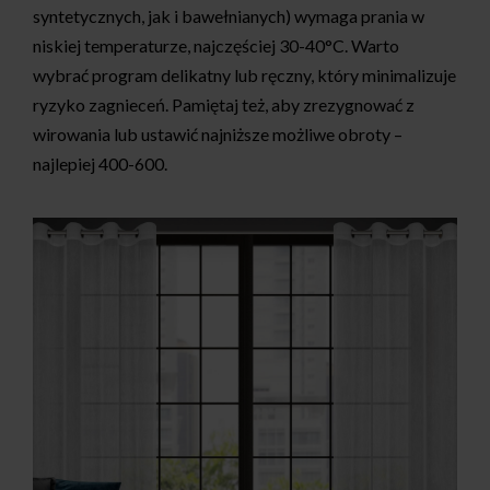
syntetycznych, jak i bawełnianych) wymaga prania w
niskiej temperaturze, najczęściej 30-40°C. Warto
wybrać program delikatny lub ręczny, który minimalizuje
ryzyko zagnieceń. Pamiętaj też, aby zrezygnować z
wirowania lub ustawić najniższe możliwe obroty –
najlepiej 400-600.