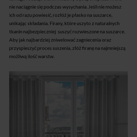
nie naciągnie się podczas wysychania. Jeśli nie możesz
ich od razu powiesić, rozłóż je płasko na suszarce,
unikając składania. Firany, które uszyto z naturalnych
tkanin najbezpieczniej suszyć rozwieszone na suszarce.
Aby jak najbardziej zniwelować zagniecenia oraz
przyspieszyć proces suszenia, złóż firanę na najmniejszą
możliwą ilość warstw.