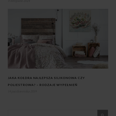
4 listopada 2024
JAKA KOŁDRA NAJLEPSZA SILIKONOWA CZY
POLIESTROWA? – RODZAJE WYPEŁNIEŃ
14 października 2019