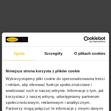
Zgoda
Szczegóły
O plikach cookies
Niniejsza strona korzysta z plików cookie
Wykorzystujemy pliki cookie do spersonalizowania treści
i reklam, aby oferować funkcje społecznościowe i
analizować ruch w naszej witrynie. Informacje o tym, jak
korzystasz z naszej witryny, udostępniamy partnerom
społecznościowym, reklamowym i analitycznym.
Partnerzy mogą połączyć te informacje z innymi danymi