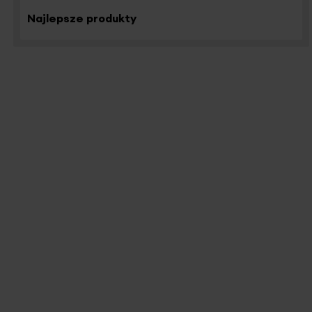
Najlepsze produkty