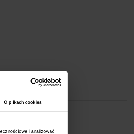
O plikach cookies
ołecznościowe i analizować