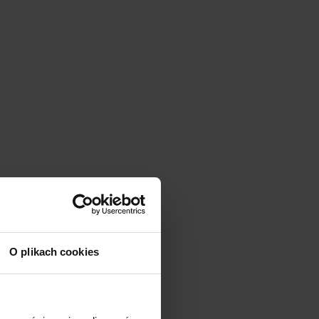
O plikach cookies