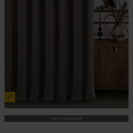
SZYTE W POLSCE