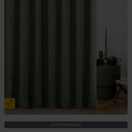
SZYTE W POLSCE