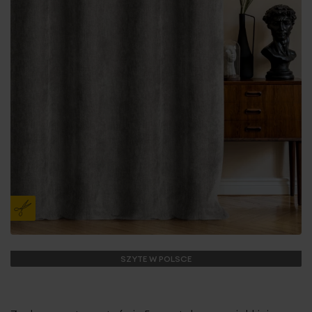
SZYTE W POLSCE