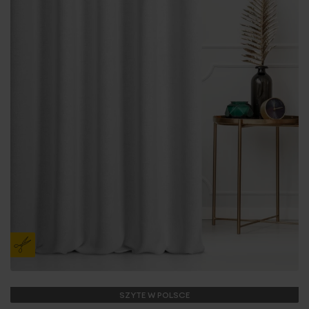
SZYTE W POLSCE