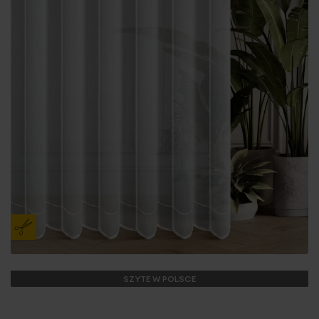
SZYTE W POLSCE