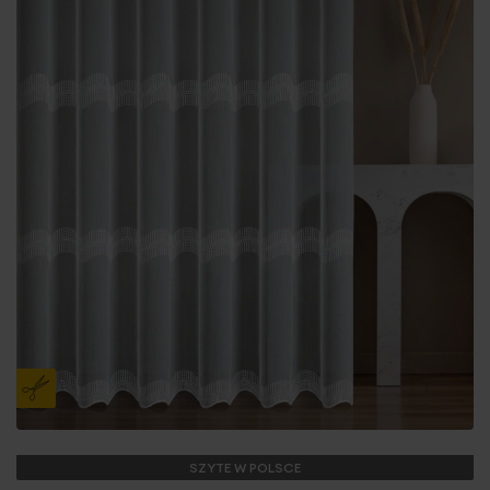
SZYTE W POLSCE