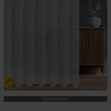
SZYTE W POLSCE