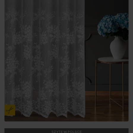
SZYTE W POLSCE