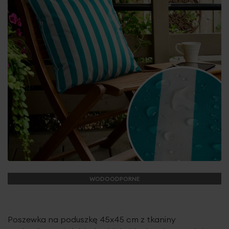
WODOODPORNE
Poszewka na poduszkę 45x45 cm z tkaniny