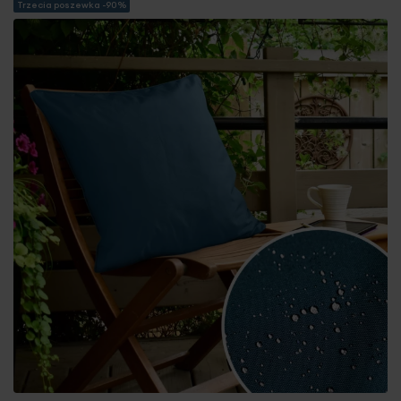
Trzecia poszewka -90%