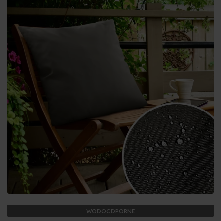
WODOODPORNE