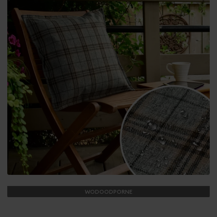
WODOODPORNE