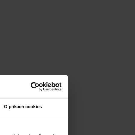
O plikach cookies