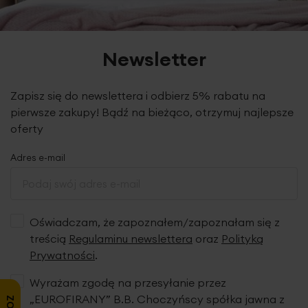
Newsletter
Zapisz się do newslettera i odbierz 5% rabatu na
pierwsze zakupy! Bądź na bieżąco, otrzymuj najlepsze
oferty
Adres e-mail
Oświadczam, że zapoznałem/zapoznałam się z
treścią
Regulaminu newslettera
oraz
Polityką
Prywatności
.
Wyrażam zgodę na przesyłanie przez
„EUROFIRANY” B.B. Choczyńscy spółka jawna z