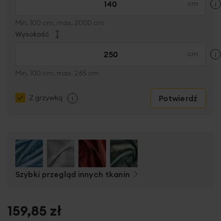
Min. 100 cm, max. 2000 cm
Wysokość
Min. 100 cm, max. 265 cm
Potwierdź
Z grzywką
Szybki przegląd innych tkanin
159,85 zł