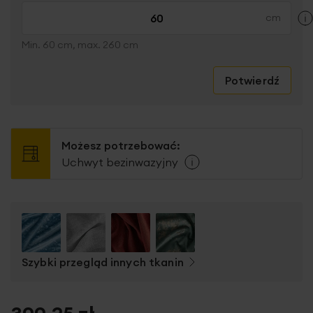
Min. 60 cm, max. 260 cm
Potwierdź
Możesz potrzebować:
Uchwyt bezinwazyjny
Szybki przegląd innych tkanin