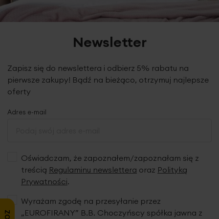
Newsletter
Zapisz się do newslettera i odbierz 5% rabatu na
pierwsze zakupy! Bądź na bieżąco, otrzymuj najlepsze
oferty
Adres e-mail
Oświadczam, że zapoznałem/zapoznałam się z
treścią
Regulaminu newslettera
oraz
Polityką
Prywatności
.
Wyrażam zgodę na przesyłanie przez
„EUROFIRANY” B.B. Choczyńscy spółka jawna z