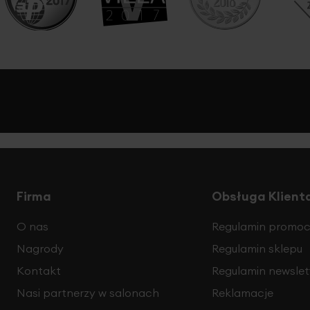
Firma
Obsługa Klient
O nas
Regulamin promocj
Nagrody
Regulamin sklepu
Kontakt
Regulamin newslet
Nasi partnerzy w salonach
Reklamacje