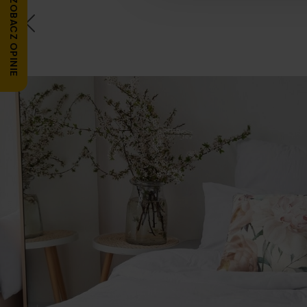
ZOBACZ OPINIE