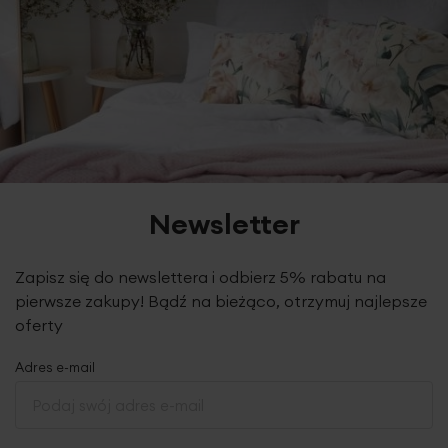
Newsletter
Zapisz się do newslettera i odbierz 5% rabatu na
pierwsze zakupy! Bądź na bieżąco, otrzymuj najlepsze
oferty
Adres e-mail