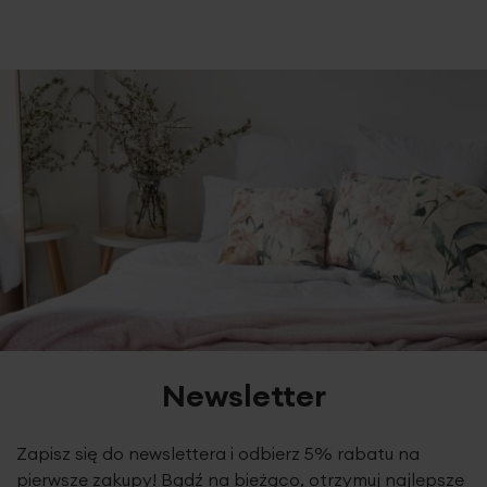
Newsletter
Zapisz się do newslettera i odbierz 5% rabatu na
pierwsze zakupy! Bądź na bieżąco, otrzymuj najlepsze