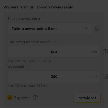
Wybierz rozmiar i sposób zawieszenia:
Sposób zawieszenia
Taśma uniwersalna 5 cm
Szer. przed zmarszczeniem
Min. 100 cm, max. 2000 cm
Wysokość
Min. 100 cm, max. 265 cm
Potwierdź
Z grzywką