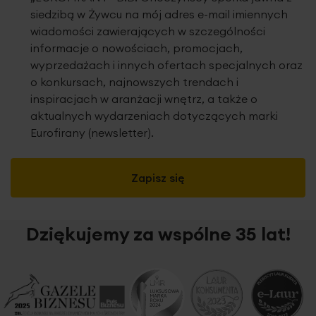
siedzibą w Żywcu na mój adres e-mail imiennych
wiadomości zawierających w szczególności
informacje o nowościach, promocjach,
wyprzedażach i innych ofertach specjalnych oraz
o konkursach, najnowszych trendach i
inspiracjach w aranżacji wnętrz, a także o
aktualnych wydarzeniach dotyczących marki
Eurofirany (newsletter).
Zapisz się
Dziękujemy za wspólne 35 lat!