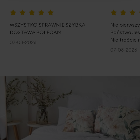
100%
100%
WSZYSTKO SPRAWNIE SZYBKA
Nie pierwsz
DOSTAWA POLECAM
Państwa Je
Nie traćcie 
07-08-2026
07-08-2026