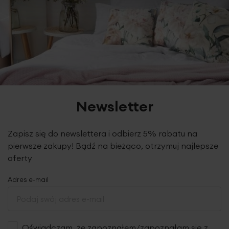
Newsletter
Zapisz się do newslettera i odbierz 5% rabatu na
pierwsze zakupy! Bądź na bieżąco, otrzymuj najlepsze
oferty
Adres e-mail
Oświadczam, że zapoznałem/zapoznałam się z