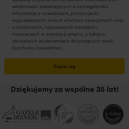
wiadomości zawierających w szczególności
informacje o nowościach, promocjach,
wyprzedażach i innych ofertach specjalnych oraz
o konkursach, najnowszych trendach i
inspiracjach w aranżacji wnętrz, a także o
aktualnych wydarzeniach dotyczących marki
Eurofirany (newsletter).
Zapisz się
Dziękujemy za wspólne 35 lat!