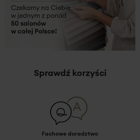
Sprawdź korzyści
Fachowe doradztwo