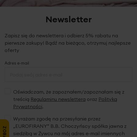
Newsletter
Zapisz się do newslettera i odbierz 5% rabatu na
pierwsze zakupy! Bądź na bieżąco, otrzymuj najlepsze
oferty
Adres e-mail
Oświadczam, że zapoznałem/zapoznałam się z
treścią
Regulaminu newslettera
oraz
Polityką
Prywatności
.
Wyrażam zgodę na przesyłanie przez
„EUROFIRANY” B.B. Choczyńscy spółka jawna z
siedzibą w Żywcu na mój adres e-mail imiennych