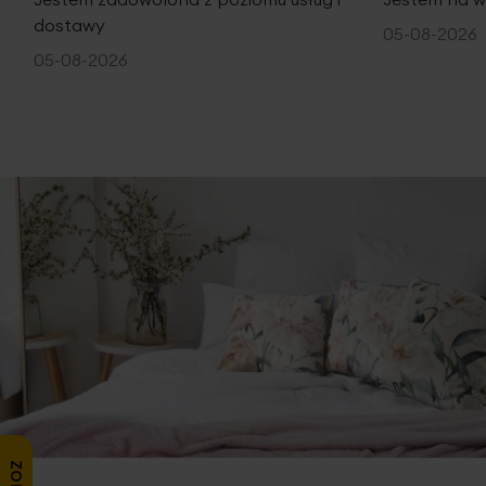
dostawy
05-08-2026
05-08-2026