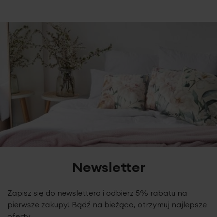
Newsletter
Zapisz się do newslettera i odbierz 5% rabatu na
pierwsze zakupy! Bądź na bieżąco, otrzymuj najlepsze
oferty