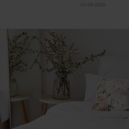
07-08-2026