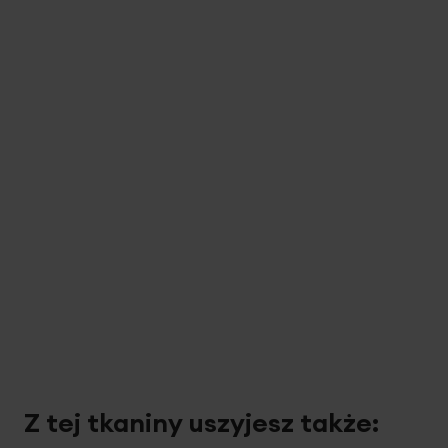
Z tej tkaniny uszyjesz także: