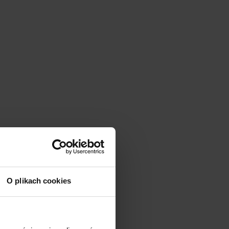
O plikach cookies