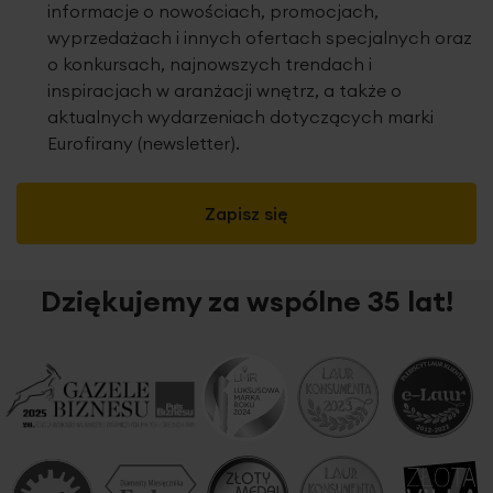
informacje o nowościach, promocjach,
wyprzedażach i innych ofertach specjalnych oraz
o konkursach, najnowszych trendach i
inspiracjach w aranżacji wnętrz, a także o
aktualnych wydarzeniach dotyczących marki
Eurofirany (newsletter).
Zapisz się
Dziękujemy za wspólne 35 lat!