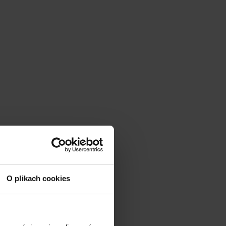
O plikach cookies