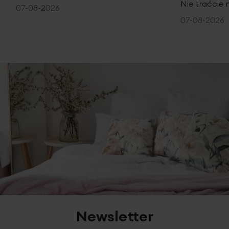
Nie traćcie 
07-08-2026
07-08-2026
Newsletter