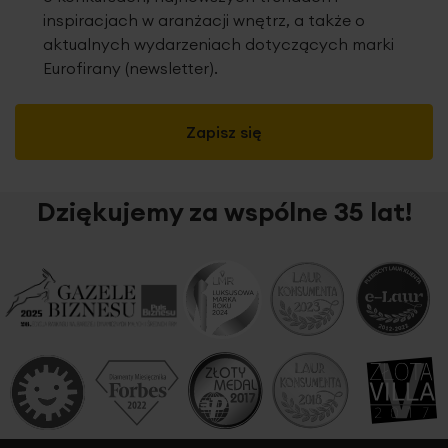
inspiracjach w aranżacji wnętrz, a także o
aktualnych wydarzeniach dotyczących marki
Eurofirany (newsletter).
Zapisz się
Dziękujemy za wspólne 35 lat!