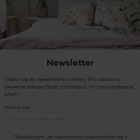
się ich puszystość i chłonność.
Newsletter
Zapisz się do newslettera i odbierz 5% rabatu na
pierwsze zakupy! Bądź na bieżąco, otrzymuj najlepsze
oferty
Adres e-mail
Oświadczam, że zapoznałem/zapoznałam się z