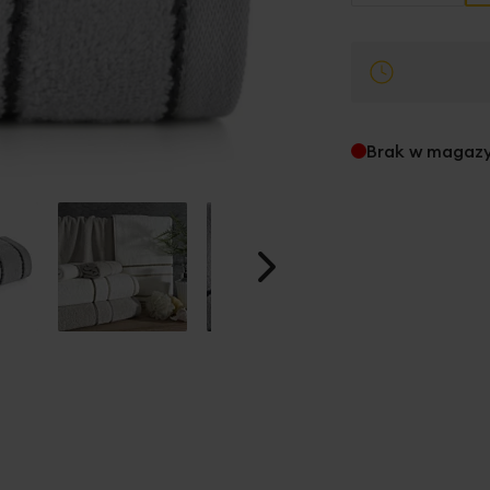
Brak w magaz