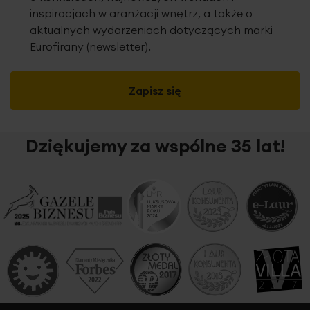
inspiracjach w aranżacji wnętrz, a także o
aktualnych wydarzeniach dotyczących marki
Eurofirany (newsletter).
Zapisz się
Dziękujemy za wspólne 35 lat!