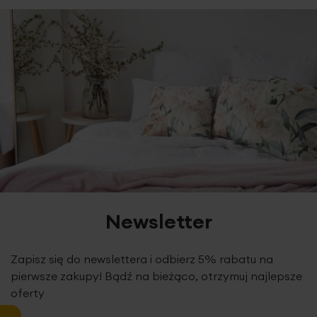
Newsletter
Zapisz się do newslettera i odbierz 5% rabatu na
pierwsze zakupy! Bądź na bieżąco, otrzymuj najlepsze
oferty