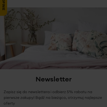
Newsletter
Zapisz się do newslettera i odbierz 5% rabatu na
pierwsze zakupy! Bądź na bieżąco, otrzymuj najlepsze
oferty