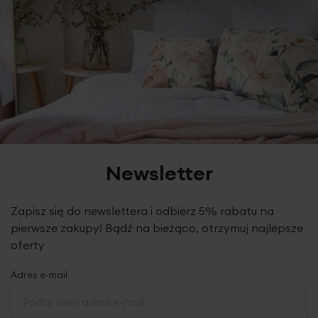
Newsletter
Zapisz się do newslettera i odbierz 5% rabatu na
pierwsze zakupy! Bądź na bieżąco, otrzymuj najlepsze
oferty
Adres e-mail