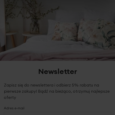
Newsletter
Zapisz się do newslettera i odbierz 5% rabatu na
pierwsze zakupy! Bądź na bieżąco, otrzymuj najlepsze
oferty
Adres e-mail