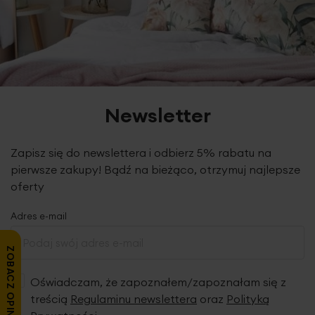
Newsletter
Zapisz się do newslettera i odbierz 5% rabatu na
pierwsze zakupy! Bądź na bieżąco, otrzymuj najlepsze
oferty
Adres e-mail
ZOBACZ OPINIE
Oświadczam, że zapoznałem/zapoznałam się z
treścią
Regulaminu newslettera
oraz
Polityką