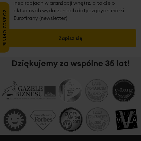
inspiracjach w aranżacji wnętrz, a także o
aktualnych wydarzeniach dotyczących marki
ZOBACZ OPINIE
Eurofirany (newsletter).
Zapisz się
Dziękujemy za wspólne 35 lat!