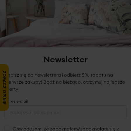
Newsletter
ZOBACZ OPINIE
Zapisz się do newslettera i odbierz 5% rabatu na
pierwsze zakupy! Bądź na bieżąco, otrzymuj najlepsze
oferty
Adres e-mail
Oświadczam, że zapoznałem/zapoznałam się z