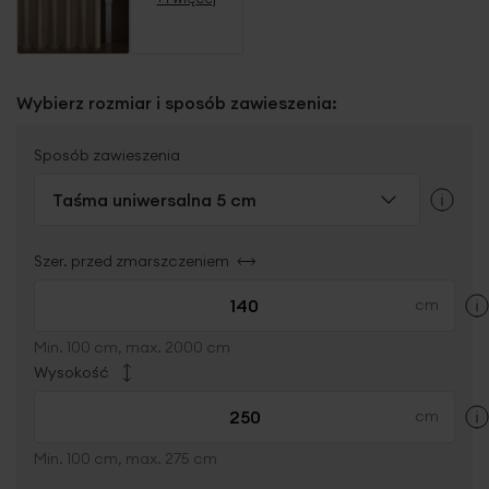
Wybierz rozmiar i sposób zawieszenia:
Sposób zawieszenia
Taśma uniwersalna 5 cm
Szer. przed zmarszczeniem
Min. 100 cm, max. 2000 cm
Wysokość
Min. 100 cm, max. 275 cm