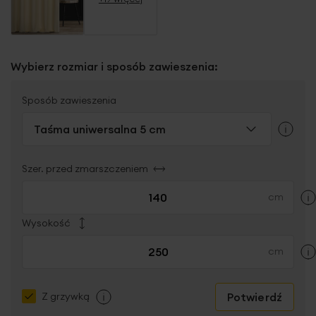
Wybierz rozmiar i sposób zawieszenia:
Sposób zawieszenia
Taśma uniwersalna 5 cm
Szer. przed zmarszczeniem
Wysokość
Potwierdź
Z grzywką