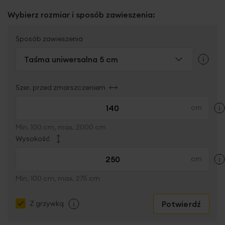
Wybierz rozmiar i sposób zawieszenia:
Sposób zawieszenia
Taśma uniwersalna 5 cm
Szer. przed zmarszczeniem
Min. 100 cm, max. 2000 cm
Wysokość
Min. 100 cm, max. 275 cm
Potwierdź
Z grzywką