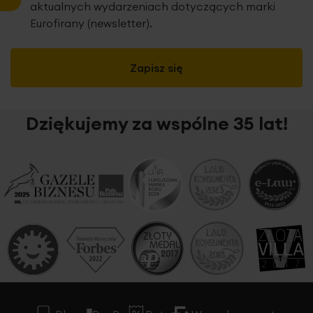
aktualnych wydarzeniach dotyczących marki
Eurofirany (newsletter).
Zapisz się
Dziękujemy za wspólne 35 lat!