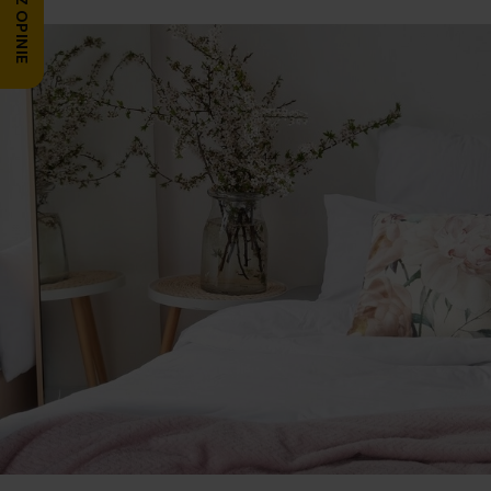
ZOBACZ OPINIE