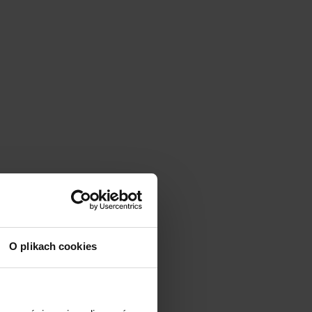
O plikach cookies