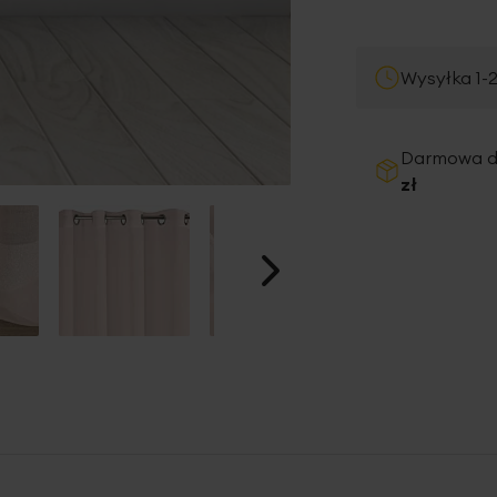
Wysyłka 1-
Darmowa 
zł