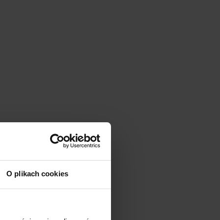
O plikach cookies