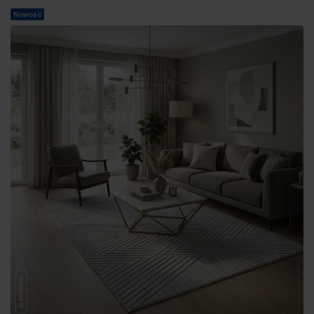
Nowość