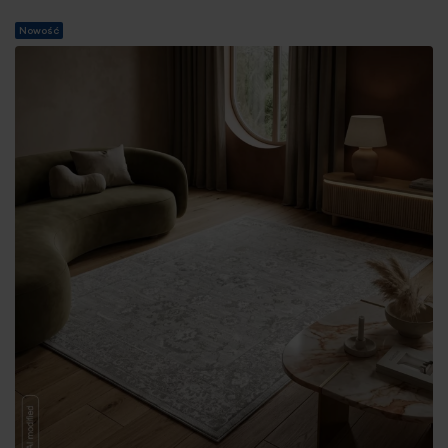
Nowość