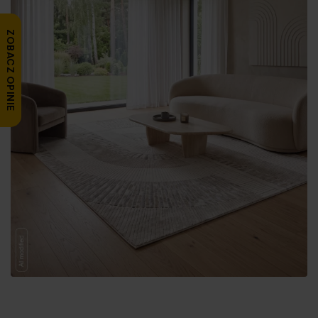
ZOBACZ OPINIE