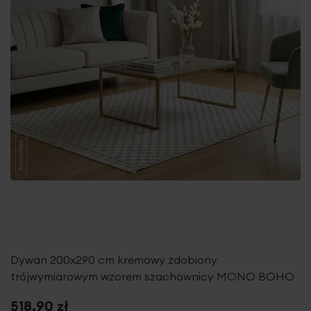
Dywan 200x290 cm kremowy zdobiony
trójwymiarowym wzorem szachownicy MONO BOHO
518,90 zł