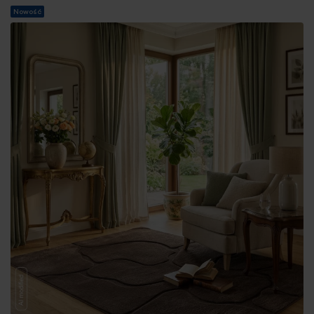
Nowość