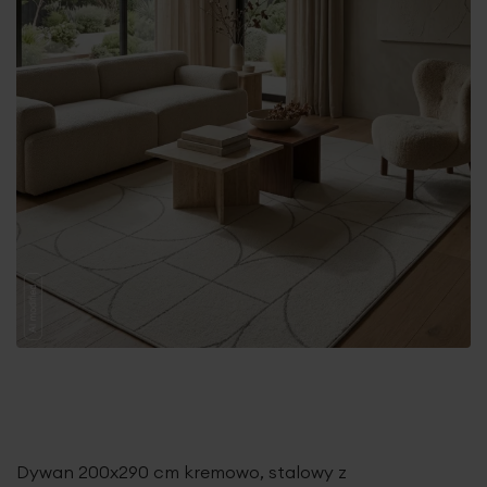
Dywan 200x290 cm kremowo, stalowy z