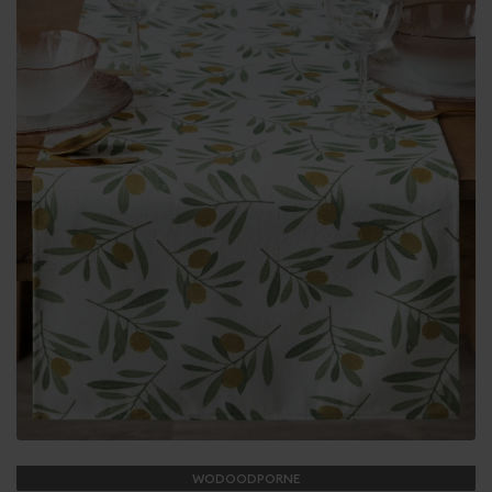
WODOODPORNE