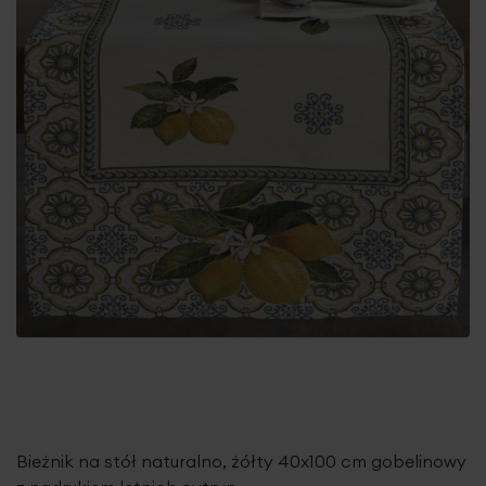
Bieżnik na stół naturalno, żółty 40x100 cm gobelinowy