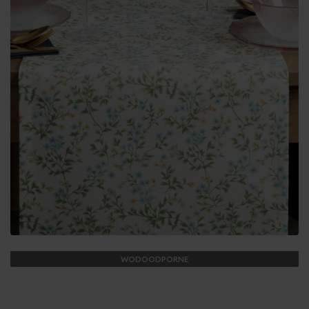
WODOODPORNE