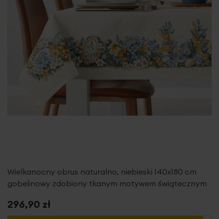
Wielkanocny obrus naturalno, niebieski 140x180 cm
gobelinowy zdobiony tkanym motywem świątecznym
296,90 zł