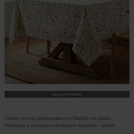
WODOODPORNE
Obrus na stół plamoodporny 110x140 cm biało,
fioletowy z motywem drobnych kwiatów - ANNA