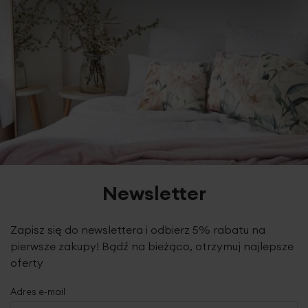
Newsletter
Zapisz się do newslettera i odbierz 5% rabatu na
pierwsze zakupy! Bądź na bieżąco, otrzymuj najlepsze
oferty
Adres e-mail