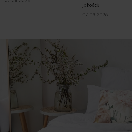
07-08-2026
jakości!
07-08-2026