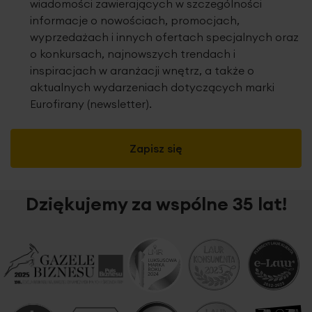
wiadomości zawierających w szczególności
informacje o nowościach, promocjach,
wyprzedażach i innych ofertach specjalnych oraz
o konkursach, najnowszych trendach i
inspiracjach w aranżacji wnętrz, a także o
aktualnych wydarzeniach dotyczących marki
Eurofirany (newsletter).
Zapisz się
Dziękujemy za wspólne 35 lat!